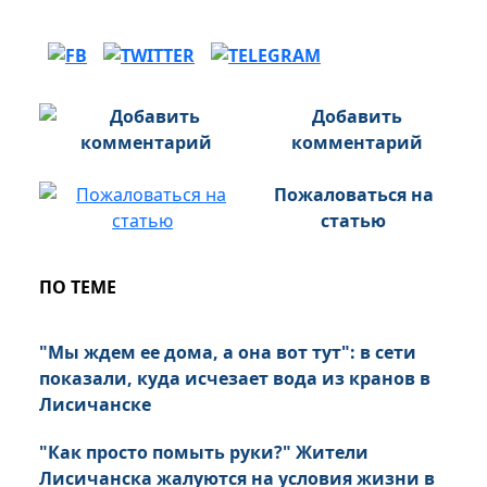
Добавить
комментарий
Пожаловаться на
статью
ПО ТЕМЕ
"Мы ждем ее дома, а она вот тут": в сети
показали, куда исчезает вода из кранов в
Лисичанске
"Как просто помыть руки?" Жители
Лисичанска жалуются на условия жизни в