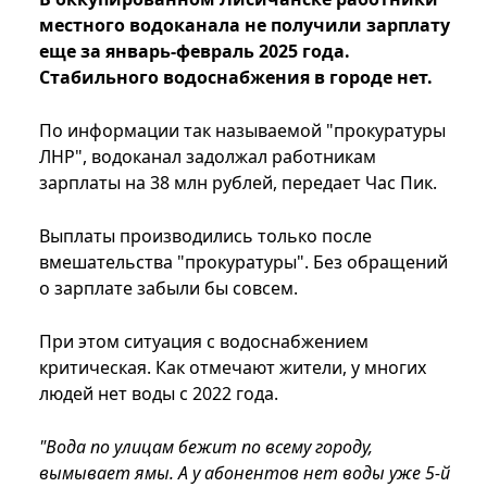
местного водоканала не получили зарплату
еще за январь-февраль 2025 года.
Стабильного водоснабжения в городе нет.
По информации так называемой "прокуратуры
ЛНР", водоканал задолжал работникам
зарплаты на 38 млн рублей, передает Час Пик.
Выплаты производились только после
вмешательства "прокуратуры". Без обращений
о зарплате забыли бы совсем.
При этом ситуация с водоснабжением
критическая. Как отмечают жители, у многих
людей нет воды с 2022 года.
"Вода по улицам бежит по всему городу,
вымывает ямы. А у абонентов нет воды уже 5-й