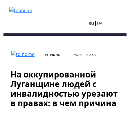
Перейти к основному содержанию
RU
UA
РЕГИОНЫ
15:52, 01.05.2026
На оккупированной
Луганщине людей с
инвалидностью урезают
в правах: в чем причина