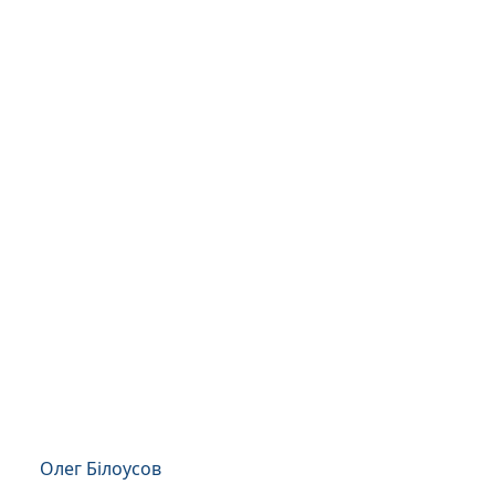
Олег Білоусов