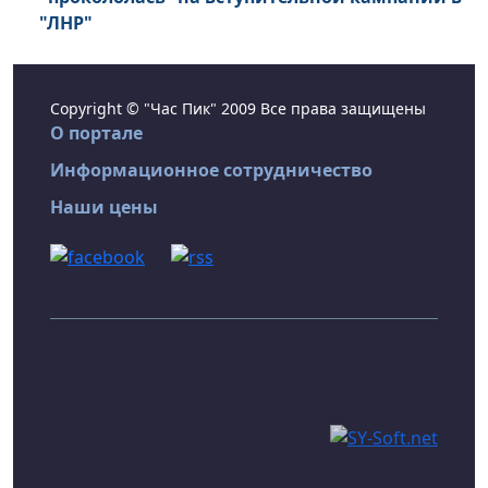
"ЛНР"
Copyright © "Час Пик" 2009 Все права защищены
О портале
Информационное сотрудничество
Наши цены