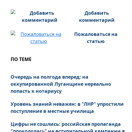
Добавить
комментарий
Пожаловаться на
статью
ПО ТЕМЕ
Очередь на полгода вперед: на
оккупированной Луганщине нереально
попасть к нотариусу
Уровень знаний неважен: в "ЛНР" упростили
поступление в местные училища
Цифры не сошлись: российская пропаганда
"прокололась" на вступительной кампании в