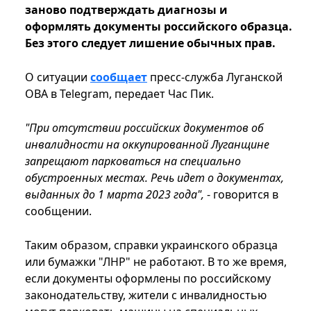
заново подтверждать диагнозы и
оформлять документы российского образца.
Без этого следует лишение обычных прав.
О ситуации
сообщает
пресс-служба Луганской
ОВА в Telegram, передает Час Пик.
"При отсутствии российских документов об
инвалидности на оккупированной Луганщине
запрещают парковаться на специально
обустроенных местах. Речь идет о документах,
выданных до 1 марта 2023 года",
- говорится в
сообщении.
Таким образом, справки украинского образца
или бумажки "ЛНР" не работают. В то же время,
если документы оформлены по российскому
законодательству, жители с инвалидностью