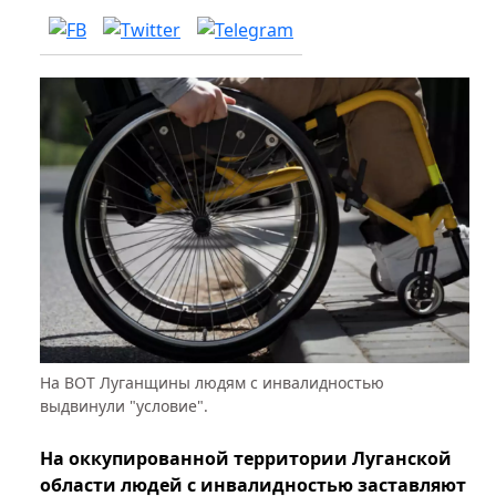
На ВОТ Луганщины людям с инвалидностью
выдвинули "условие".
На оккупированной территории Луганской
области людей с инвалидностью заставляют