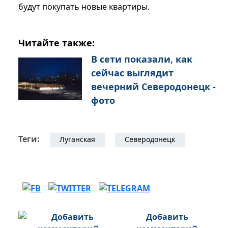
будут покупать новые квартиры.
Читайте также:
В сети показали, как
сейчас выглядит
вечерний Северодонецк -
фото
Теги:
Луганская
Северодонецк
Добавить