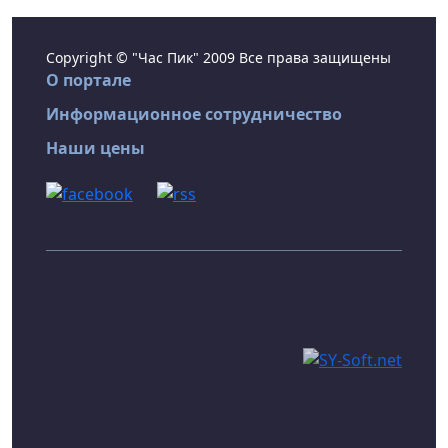
Copyright © "Час Пик" 2009 Все права защищены
О портале
Информационное сотрудничество
Наши цены