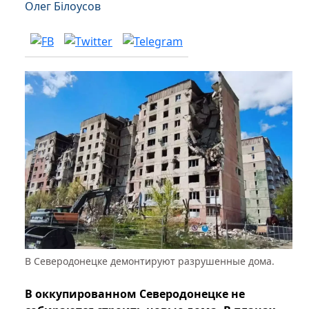
Олег Білоусов
В Северодонецке демонтируют разрушенные дома.
В оккупированном Северодонецке не