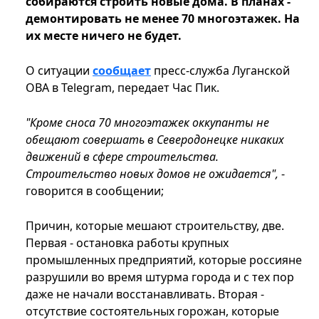
собираются строить новые дома. В планах -
демонтировать не менее 70 многоэтажек. На
их месте ничего не будет.
О ситуации
сообщает
пресс-служба Луганской
ОВА в Telegram, передает Час Пик.
"Кроме сноса 70 многоэтажек оккупанты не
обещают совершать в Северодонецке никаких
движений в сфере строительства.
Строительство новых домов не ожидается",
-
говорится в сообщении;
Причин, которые мешают строительству, две.
Первая - остановка работы крупных
промышленных предприятий, которые россияне
разрушили во время штурма города и с тех пор
даже не начали восстанавливать. Вторая -
отсутствие состоятельных горожан, которые