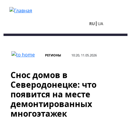
Перейти к основному содержанию
RU
UA
РЕГИОНЫ
10:20, 11.05.2026
Снос домов в
Северодонецке: что
появится на месте
демонтированных
многоэтажек