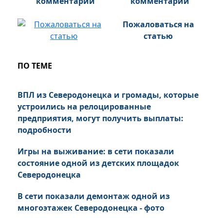
комментарий
Пожаловаться на
статью
ПО ТЕМЕ
ВПЛ из Северодонецка и громады, которые
устроились на релоцированные
предприятия, могут получить выплаты:
подробности
Игры на выживание: в сети показали
состояние одной из детских площадок
Северодонецка
В сети показали демонтаж одной из
многоэтажек Северодонецка - фото