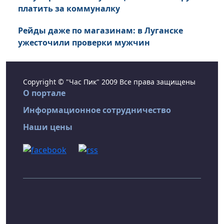
платить за коммуналку
Рейды даже по магазинам: в Луганске
ужесточили проверки мужчин
Copyright © "Час Пик" 2009 Все права защищены
О портале
Информационное сотрудничество
Наши цены