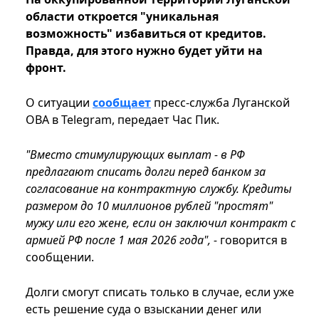
области откроется "уникальная
возможность" избавиться от кредитов.
Правда, для этого нужно будет уйти на
фронт.
О ситуации
сообщает
пресс-служба Луганской
ОВА в Telegram, передает Час Пик.
"Вместо стимулирующих выплат - в РФ
предлагают списать долги перед банком за
согласование на контрактную службу. Кредиты
размером до 10 миллионов рублей "простят"
мужу или его жене, если он заключил контракт с
армией РФ после 1 мая 2026 года", -
говорится в
сообщении.
Долги смогут списать только в случае, если уже
есть решение суда о взыскании денег или