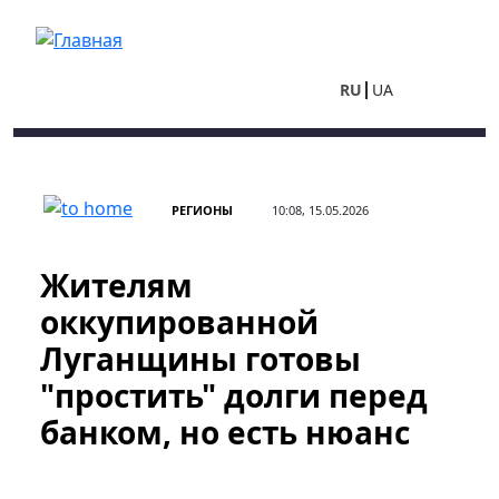
Перейти к основному содержанию
RU
UA
РЕГИОНЫ
10:08, 15.05.2026
Жителям
оккупированной
Луганщины готовы
"простить" долги перед
банком, но есть нюанс