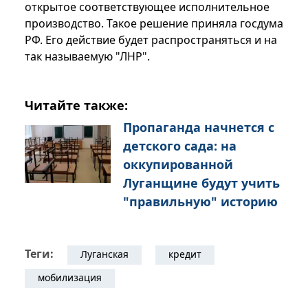
открытое соответствующее исполнительное
производство. Такое решение приняла госдума
РФ. Его действие будет распространяться и на
так называемую "ЛНР".
Читайте также:
Пропаганда начнется с
детского сада: на
оккупированной
Луганщине будут учить
"правильную" историю
Теги:
Луганская
кредит
мобилизация