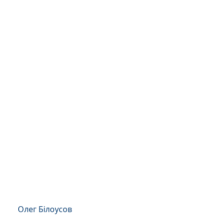
Олег Білоусов