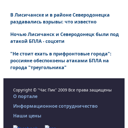
В Лисичанске и в районе Северодонецка
раздавались взрывы: что известно
Ночью Лисичанск и Северодонецк были под
атакой БПЛА - соцсети
"Не стоит ехать в прифронтовые города":
россияне обеспокоены атаками БПЛА на
города "треугольника"
Copyright © "Час Пик" 2009 Все права защищены
О портале
Информационное сотрудничество
Наши цены