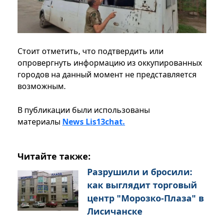
Стоит отметить, что подтвердить или
опровергнуть информацию из оккупированных
городов на данный момент не представляется
возможным.
В публикации были использованы
материалы
News Lis13chat.
Читайте также:
Разрушили и бросили:
как выглядит торговый
центр "Морозко-Плаза" в
Лисичанске