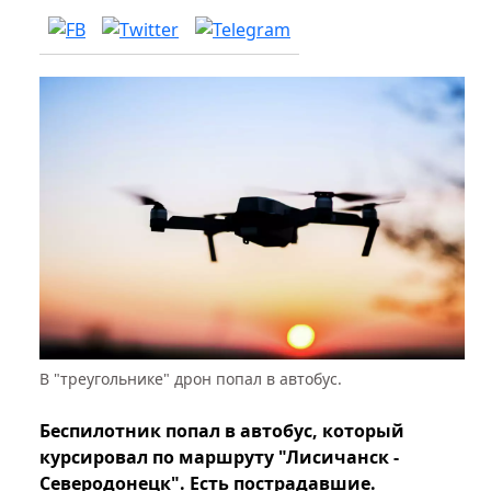
В "треугольнике" дрон попал в автобус.
Беспилотник попал в автобус, который
курсировал по маршруту "Лисичанск -
Северодонецк". Есть пострадавшие.