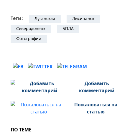
Теги:
Луганская
Лисичанск
Северодонецк
БПЛА
Фотографии
Добавить
комментарий
Пожаловаться на
статью
ПО ТЕМЕ