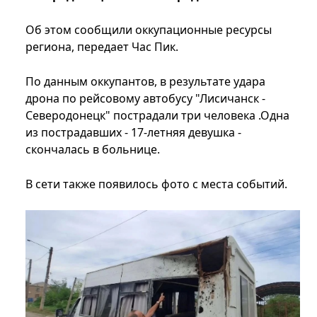
Об этом сообщили оккупационные ресурсы
региона, передает Час Пик.
По данным оккупантов, в результате удара
дрона по рейсовому автобусу "Лисичанск -
Северодонецк" пострадали три человека .Одна
из пострадавших - 17-летняя девушка -
скончалась в больнице.
В сети также появилось фото с места событий.