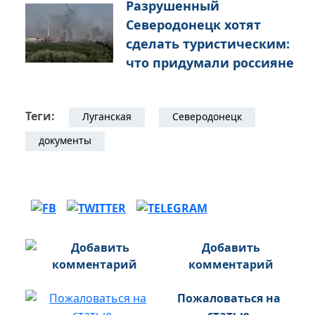
Разрушенный
Северодонецк хотят
сделать туристическим:
что придумали россияне
Теги:
Луганская
Северодонецк
документы
Добавить
комментарий
Пожаловаться на