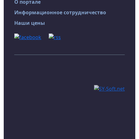
О портале
Информационное сотрудничество
Наши цены