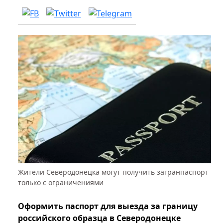
Жители Северодонецка могут получить загранпаспорт
только с ограничениями
Оформить паспорт для выезда за границу
российского образца в Северодонецке