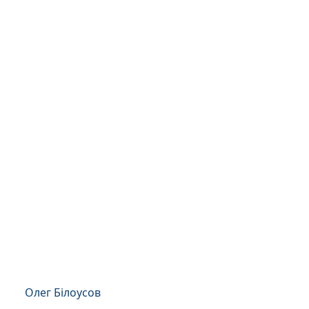
Олег Білоусов