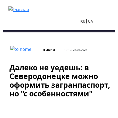
Перейти к основному содержанию
RU
UA
РЕГИОНЫ
11:10, 25.05.2026
Далеко не уедешь: в
Северодонецке можно
оформить загранпаспорт,
но "с особенностями"