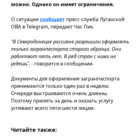
можно. Однако он имеет ограничения.
О ситуации
сообщает
пресс-служба Луганской
ОВА в Telegram, передает Час Пик.
"В Северодонецке россияне разрешили оформлять
только загранпаспорта старого образца. Они
работают пять лет. В ряд стран с ними не
уедешь",
- говорится в сообщении.
Документы для оформления загранпаспорта
принимаются только один раз в неделю.
Очереди выстраиваются очень длинны.
Поэтому принять за день и оказать услугу
успевают всего пяти-шести лицам.
Читайте также: