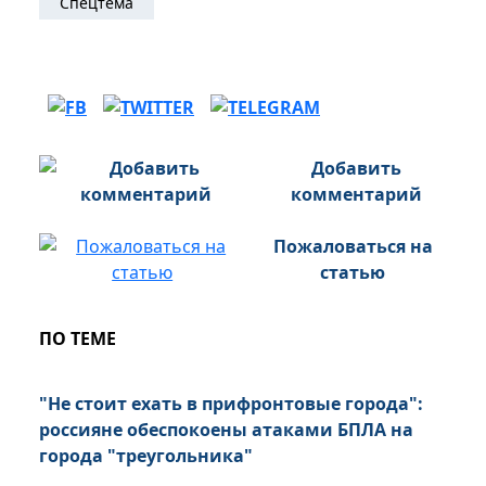
Спецтема
Добавить
комментарий
Пожаловаться на
статью
ПО ТЕМЕ
"Не стоит ехать в прифронтовые города":
россияне обеспокоены атаками БПЛА на
города "треугольника"