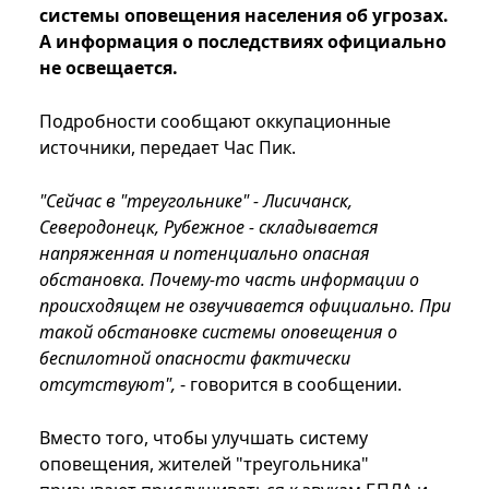
системы оповещения населения об угрозах.
А информация о последствиях официально
не освещается.
Подробности сообщают оккупационные
источники, передает Час Пик.
"Сейчас в "треугольнике" - Лисичанск,
Северодонецк, Рубежное - складывается
напряженная и потенциально опасная
обстановка. Почему-то часть информации о
происходящем не озвучивается официально. При
такой обстановке системы оповещения о
беспилотной опасности фактически
отсутствуют",
- говорится в сообщении.
Вместо того, чтобы улучшать систему
оповещения, жителей "треугольника"