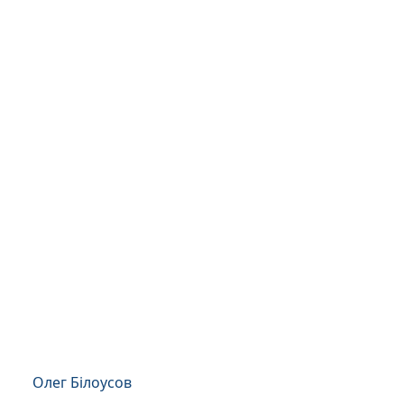
Олег Білоусов