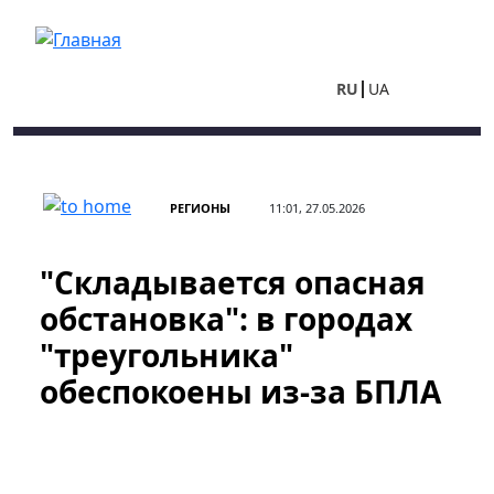
Перейти к основному содержанию
RU
UA
РЕГИОНЫ
11:01, 27.05.2026
"Складывается опасная
обстановка": в городах
"треугольника"
обеспокоены из-за БПЛА