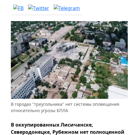
В городах "треугольника" нет системы оповещения
относительно угрозы БПЛА
В оккупированных Лисичанске,
Северодонецке, Рубежном нет полноценной