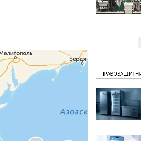
ПРАВОЗАЩИТН