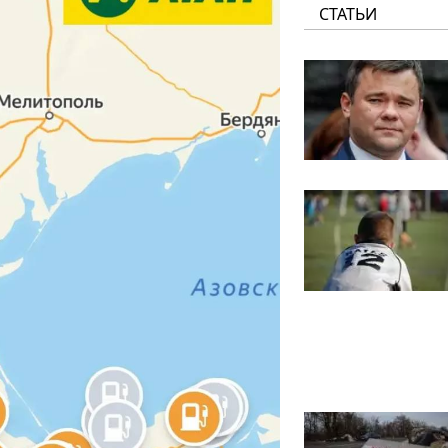
СТАТЬИ