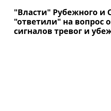
"Власти" Рубежного и
"ответили" на вопрос 
сигналов тревог и уб