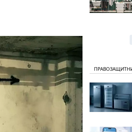
ПРАВОЗАЩИТН