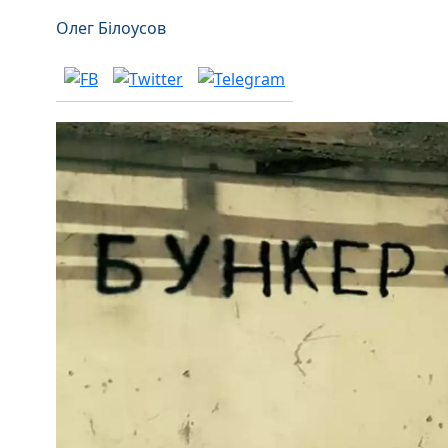
Олег Білоусов