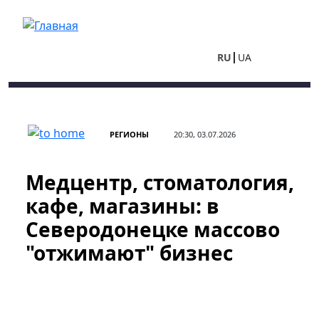
Перейти к основному содержанию
RU
UA
РЕГИОНЫ
20:30, 03.07.2026
Медцентр, стоматология,
кафе, магазины: в
Северодонецке массово
"отжимают" бизнес