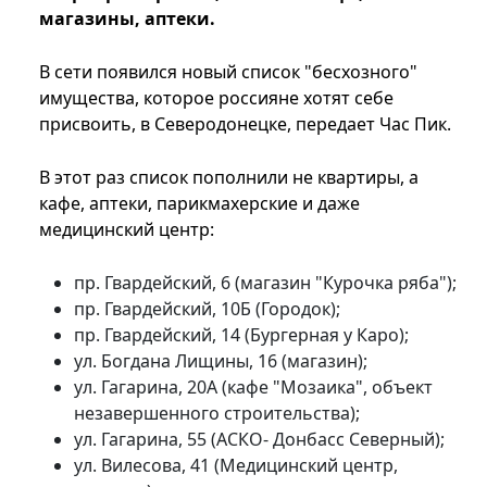
магазины, аптеки.
В сети появился новый список "бесхозного"
имущества, которое россияне хотят себе
присвоить, в Северодонецке, передает Час Пик.
В этот раз список пополнили не квартиры, а
кафе, аптеки, парикмахерские и даже
медицинский центр:
пр. Гвардейский, 6 (магазин "Курочка ряба");
пр. Гвардейский, 10Б (Городок);
пр. Гвардейский, 14 (Бургерная у Каро);
ул. Богдана Лищины, 16 (магазин);
ул. Гагарина, 20А (кафе "Мозаика", объект
незавершенного строительства);
ул. Гагарина, 55 (АСКО- Донбасс Северный);
ул. Вилесова, 41 (Медицинский центр,