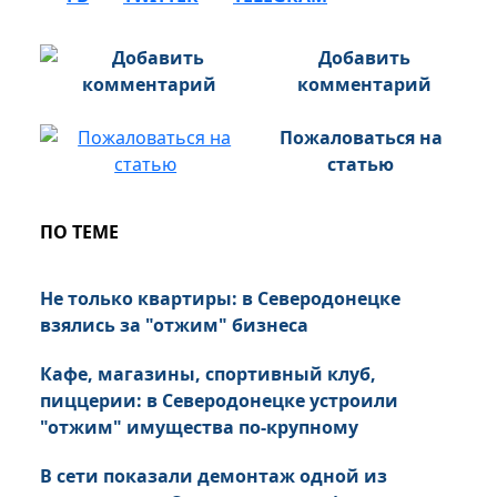
Добавить
комментарий
Пожаловаться на
статью
ПО ТЕМЕ
Не только квартиры: в Северодонецке
взялись за "отжим" бизнеса
Кафе, магазины, спортивный клуб,
пиццерии: в Северодонецке устроили
"отжим" имущества по-крупному
В сети показали демонтаж одной из