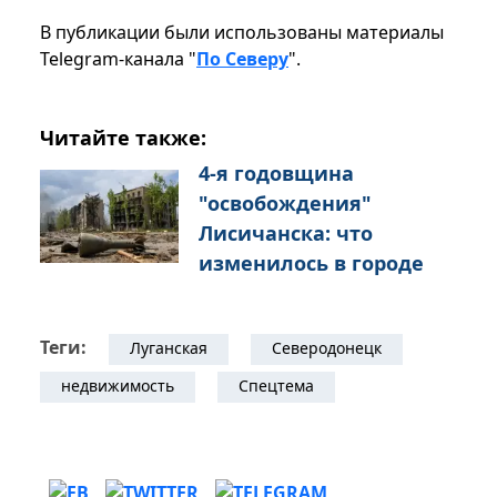
В публикации были использованы материалы
Telegram-канала "
По Северу
".
Читайте также:
4-я годовщина
"освобождения"
Лисичанска: что
изменилось в городе
Теги:
Луганская
Северодонецк
недвижимость
Спецтема