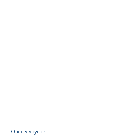
Олег Білоусов