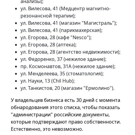
анализы);
ул. Вилесова, 41 (Медцентр магнитно-
резонансной терапии);
ул. Вилесова, 41 (магазин "Магистраль");
ул. Вилесова, 41 (парикмахерская);
ул. Егорова, 28 (кафе "Nesco");
ул. Егорова, 28 (аптека);
ул. Егорова, 28 (агентство недвижимости);
ул. Федоренко, 37 (нежилое здание);
пр. Космонавтов, 31А (нежилое здание);
ул. Менделеева, 35 (стоматология);
ул. Науки, 13 (Chil Hub);
ул. Танкистов, 20 (магазин "Ермолино").
У владельцев бизнеса есть 30 дней с момента
обнародования этого списка, чтобы показать
"администрации" российские документы,
которые подтверждают право собственности.
Естественно, это невозможно.