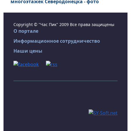
многоэтажек Северодонецка - фото
Copyright © "Час Пик" 2009 Все права защищены
О портале
Информационное сотрудничество
Наши цены