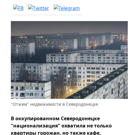
"Отжим" недвижимости в Северодонецке
В оккупированном Северодонецке
"национализация" охватила не только
квартиры горожан, но также кафе,