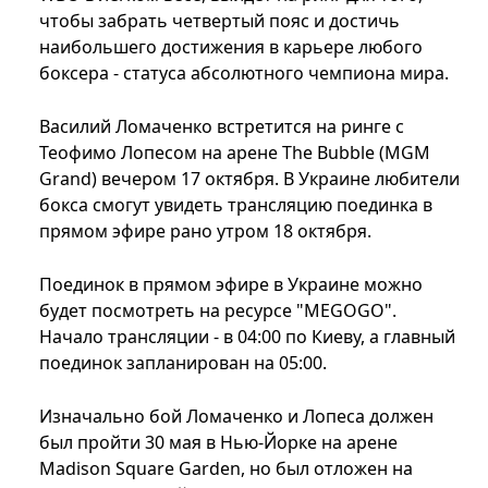
чтобы забрать четвертый пояс и достичь
наибольшего достижения в карьере любого
боксера - статуса абсолютного чемпиона мира.
Василий Ломаченко встретится на ринге с
Теофимо Лопесом на арене The Bubble (MGM
Grand) вечером 17 октября. В Украине любители
бокса смогут увидеть трансляцию поединка в
прямом эфире рано утром 18 октября.
Поединок в прямом эфире в Украине можно
будет посмотреть на ресурсе "MEGOGO".
Начало трансляции - в 04:00 по Киеву, а главный
поединок запланирован на 05:00.
Изначально бой Ломаченко и Лопеса должен
был пройти 30 мая в Нью-Йорке на арене
Madison Square Garden, но был отложен на