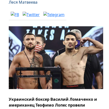
Леся Матвеева
Украинский боксер Василий Ломаченко и
американец Теофимо Лопес провели