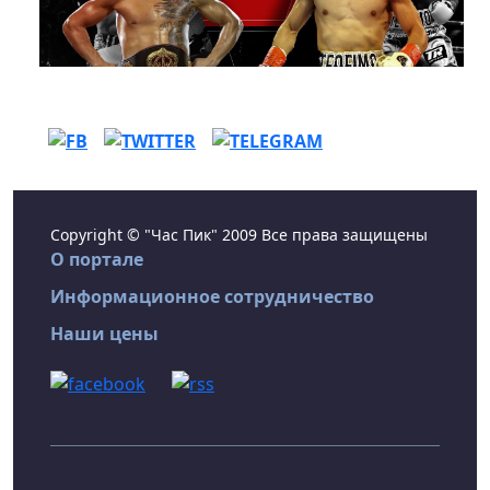
Copyright © "Час Пик" 2009 Все права защищены
О портале
Информационное сотрудничество
Наши цены