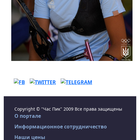
Copyright © "Час Пик" 2009 Все права защищены
О портале
Информационное сотрудничество
Наши цены