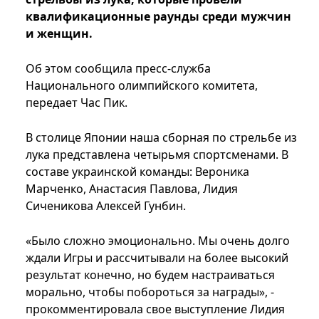
квалификационные раунды среди мужчин
и женщин.
Об этом сообщила пресс-служба
Национального олимпийского комитета,
передает Час Пик.
В столице Японии наша сборная по стрельбе из
лука представлена ​​четырьмя спортсменами. В
составе украинской команды: Вероника
Марченко, Анастасия Павлова, Лидия
Сиченикова Алексей Гунбин.
«Было сложно эмоционально. Мы очень долго
ждали Игры и рассчитывали на более высокий
результат конечно, но будем настраиваться
морально, чтобы побороться за награды», -
прокомментировала свое выступление Лидия