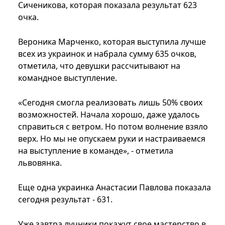
Сиченикова, которая показала результат 623
очка.
Вероника Марченко, которая выступила лучше
всех из украинок и набрала сумму 635 очков,
отметила, что девушки рассчитывают на
командное выступление.
«Сегодня смогла реализовать лишь 50% своих
возможностей. Начала хорошо, даже удалось
справиться с ветром. Но потом волнение взяло
верх. Но мы не опускаем руки и настраиваемся
на выступление в команде», - отметила
львовянка.
Еще одна украинка Анастасии Павлова показала
сегодня результат - 631.
Уже завтра лучники покажут свое мастерство в