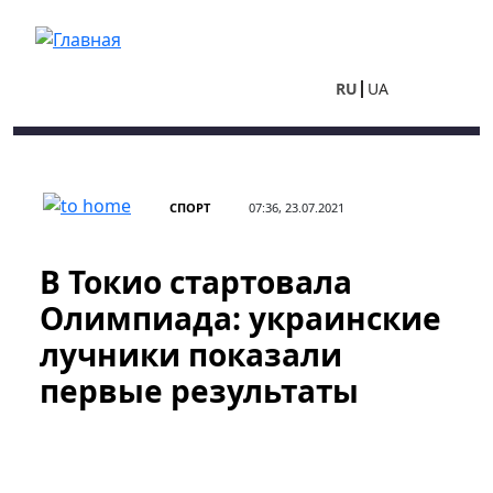
Перейти к основному содержанию
RU
UA
СПОРТ
07:36, 23.07.2021
В Токио стартовала
Олимпиада: украинские
лучники показали
первые результаты