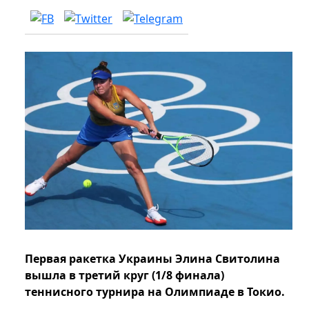
Первая ракетка Украины Элина Свитолина
вышла в третий круг (1/8 финала)
теннисного турнира на Олимпиаде в Токио.