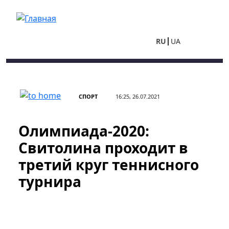
Перейти к основному содержанию
RU
UA
СПОРТ
16:25, 26.07.2021
Олимпиада-2020:
Свитолина проходит в
третий круг теннисного
турнира