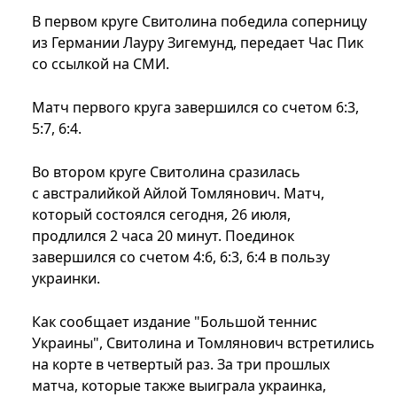
В первом круге Свитолина победила соперницу
из Германии Лауру Зигемунд, передает Час Пик
со ссылкой на СМИ.
Матч первого круга завершился со счетом 6:3,
5:7, 6:4.
Во втором круге Свитолина сразилась
с австралийкой Айлой Томлянович. Матч,
который состоялся сегодня, 26 июля,
продлился 2 часа 20 минут. Поединок
завершился со счетом 4:6, 6:3, 6:4 в пользу
украинки.
Как сообщает издание "Большой теннис
Украины", Свитолина и Томлянович встретились
на корте в четвертый раз. За три прошлых
матча, которые также выиграла украинка,