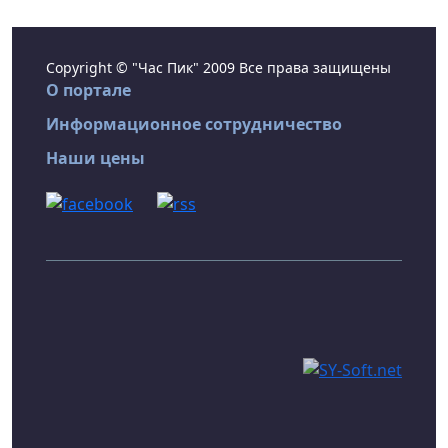
Copyright © "Час Пик" 2009 Все права защищены
О портале
Информационное сотрудничество
Наши цены