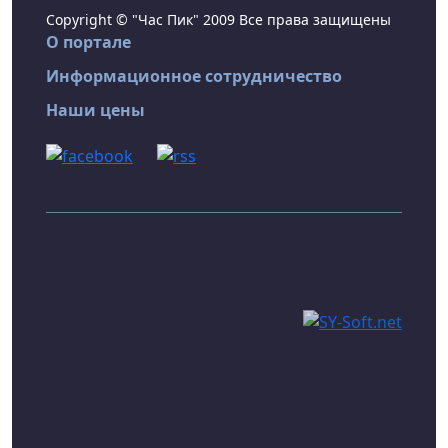
Copyright © "Час Пик" 2009 Все права защищены
О портале
Информационное сотрудничество
Наши цены