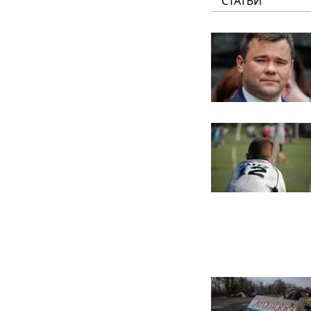
СТАТЬИ