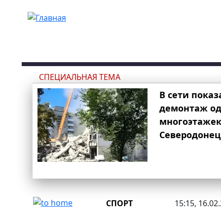
Перейти к основному содержанию
СПЕЦИАЛЬНАЯ ТЕМА
В сети показ
демонтаж од
многоэтаже
Северодонец
СПОРТ
15:15, 16.02