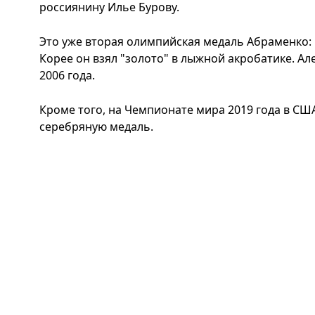
россиянину Илье Бурову.
Это уже вторая олимпийская медаль Абраменко: 
Корее он взял "золото" в лыжной акробатике. Ал
2006 года.
Кроме того, на Чемпионате мира 2019 года в СШ
серебряную медаль.