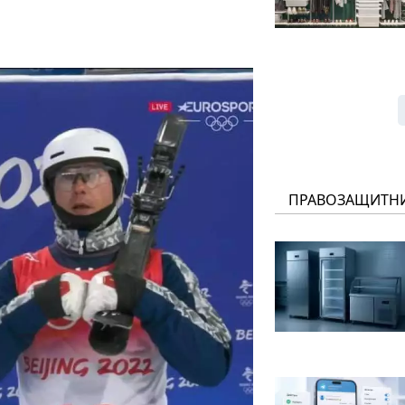
ПРАВОЗАЩИТН