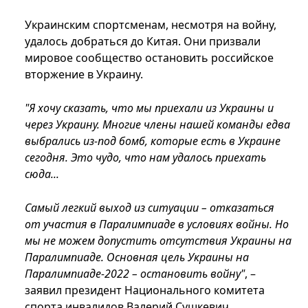
Украинским спортсменам, несмотря на войну,
удалось добраться до Китая. Они призвали
мировое сообщество остановить российское
вторжение в Украину.
"Я хочу сказать, что мы приехали из Украины и
через Украину. Многие члены нашей команды едва
выбрались из-под бомб, которые есть в Украине
сегодня. Это чудо, что нам удалось приехать
сюда...
Самый легкий выход из ситуации – отказаться
от участия в Паралимпиаде в условиях войны. Но
мы не можем допустить отсутствия Украины на
Паралимпиаде. Основная цель Украины на
Паралимпиаде-2022 – остановить войну"
, –
заявил президент Национального комитета
спорта инвалидов Валерий Сушкевич.