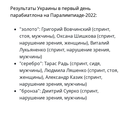
Результаты Украины в первый день
парабиатлона на Паралимпиаде-2022:
"золото": Григорий Вовчинский (спринт,
стоя, мужчины), Оксана Шишкова (спринт,
нарушение зрения, женщины), Виталий
Лукьяненко (спринт, нарушение зрения,
мужчины)
"серебро": Тарас Радь (спринт, сидя,
мужчины), Людмила Ляшенко (спринт, стоя,
женщины), Александр Казик (спринт,
нарушение зрения, мужчины)
"бронза": Дмитрий Суярко (спринт,
нарушение зрения, мужчины)