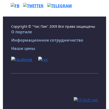
Copyright © "Час Пик" 2009 Все права защищены
О портале
Информационное сотрудничество
Наши цены