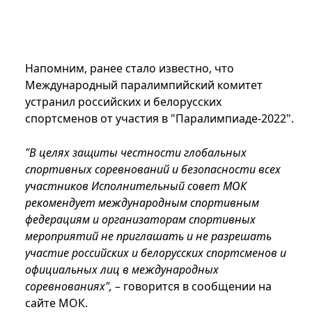
Напомним, ранее стало известно, что
Международный паралимпийский комитет
устранил российских и белорусских
спортсменов от участия в "Паралимпиаде-2022".
"В целях защиты честности глобальных
спортивных соревнований и безопасности всех
участников Исполнительный совет МОК
рекомендует международным спортивным
федерациям и организаторам спортивных
мероприятий не приглашать и не разрешать
участие российских и белорусских спортсменов и
официальных лиц в международных
соревнованиях",
– говорится в сообщении на
сайте МОК.