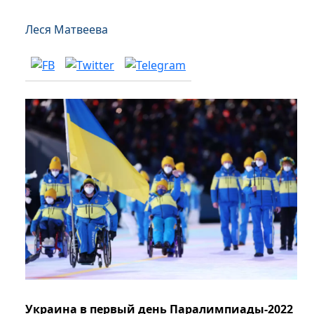
Леся Матвеева
Украина в первый день Паралимпиады-2022