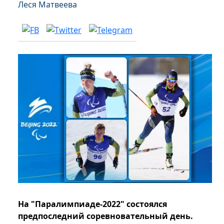
Леся Матвеева
На "Паралимпиаде-2022" состоялся
предпоследний соревновательный день.