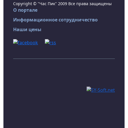
Copyright © "Час Пик" 2009 Все права защищены
О портале
Информационное сотрудничество
Наши цены