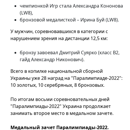
чемпионкой Игр стала Александра Кононова
(LW8),
бронзовой медалисткой – Ирина Буй (LW8).
У мужчин, соревновавшихся в категории с
нарушением зрения на дистанции 12,5 км:
бронзу завоевал Дмитрий Суярко (класс B2,
гайд Александр Никонович).
Всего в копилке национальной сборной
Украины уже 28 наград на "Паралимпиаде-2022":
10 золотых, 10 серебряных, 8 бронзовых.
По итогам восьми соревновательных дней
"Паралимпиады-2022" Украина продолжает
занимать второе место в медальном зачете.
Медальный зачет Паралимпиады-2022.