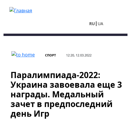
Перейти к основному содержанию
RU
UA
СПОРТ
12:20, 12.03.2022
Паралимпиада-2022:
Украина завоевала еще 3
награды. Медальный
зачет в предпоследний
день Игр