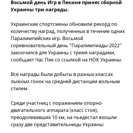
Восьмой день Игр в Пекине принес сборной
Украины три награды.
Украинские спортсмены обновили рекорд по
количеству наград, полученных в течение одних
Паралимпийских игр. Восьмой
соревновательный день "Паралимпиады-2022"
закончился для Украины с тремя наградами,
сообщает Час Пик со ссылкой на НОК Украины.
Все награды были добыты в разных классах
лыжных гонок на средней дистанции вольным
стилем.
Среди участниц с поражением опорно-
двигательного аппарата (класс стоя),
преодолевавших 10 км, на пьедестал взошли
сразу две представительницы Украины: