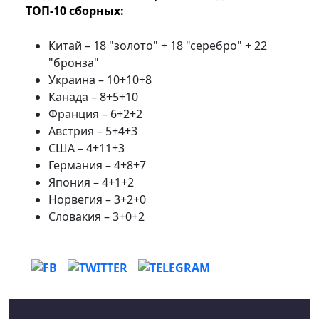
ТОП-10 сборных:
Китай – 18 "золото" + 18 "серебро" + 22
"бронза"
Украина – 10+10+8
Канада – 8+5+10
Франция – 6+2+2
Австрия – 5+4+3
США – 4+11+3
Германия – 4+8+7
Япония – 4+1+2
Норвегия – 3+2+0
Словакия – 3+0+2