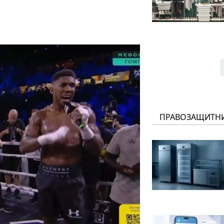
ПРАВОЗАЩИТН