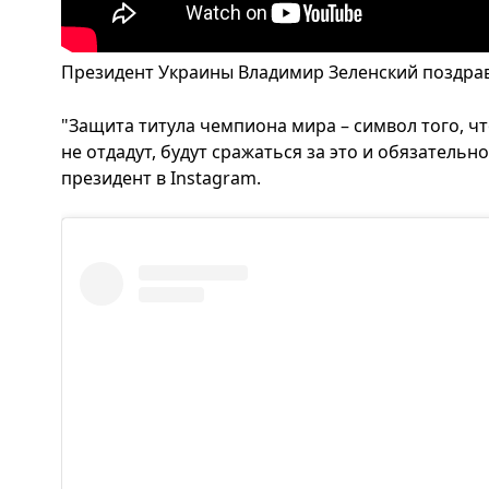
Президент Украины Владимир Зеленский поздрав
"Защита титула чемпиона мира – символ того, что
не отдадут, будут сражаться за это и обязательно
президент в Instagram.