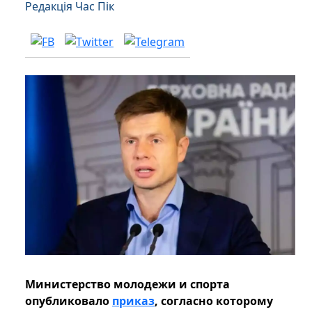
Редакція Час Пік
Министерство молодежи и спорта
опубликовало
приказ
, согласно которому