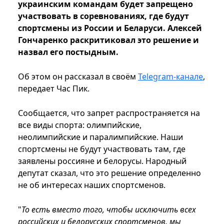
украинским командам будет запрещено
участвовать в соревнованиях, где будут
спортсмены из России и Беларуси. Алексей
Гончаренко раскритиковал это решение и
назвал его постыдным.
Об этом он рассказал в своём
Telegram-канале
,
передает Час Пик.
Сообщается, что запрет распространяется на
все виды спорта: олимпийские,
неолимпийские и паралимпийские. Наши
спортсмены не будут участвовать там, где
заявлены россияне и белорусы. Народный
депутат сказал, что это решение определенно
не об интересах наших спортсменов.
"
То есть вместо того, чтобы исключить всех
российских и белорусских спортсменов, мы