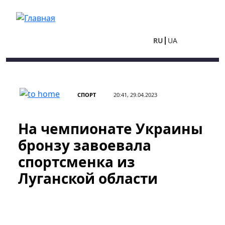
Перейти к основному содержанию
RU
UA
СПОРТ
20:41, 29.04.2023
На чемпионате Украины
бронзу завоевала
спортсменка из
Луганской области