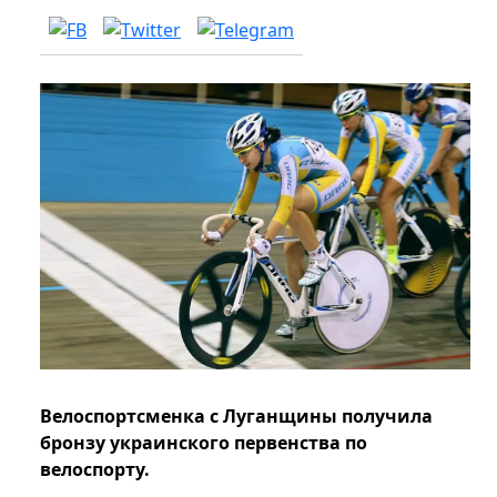
Велоспортсменка с Луганщины получила
бронзу украинского первенства по
велоспорту.