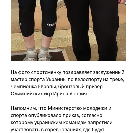
На фото спортсменку поздравляет заслуженный
мастер спорта Украины по велоспорту на треке,
чемпионка Европы, бронзовый призер
Олимпийских игр Ирина Янович.
Напомним, что Министерство молодежи и
спорта опубликовало приказ, согласно
которому украинским командам запретили
участвовать в соревнованиях, где будут