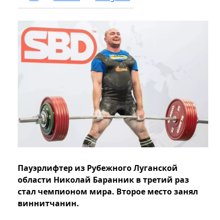
Пауэрлифтер из Рубежного Луганской
области Николай Баранник в третий раз
стал чемпионом мира. Второе место занял
виннитчанин.