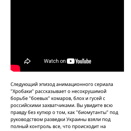
Следующий эпизод анимационного сериала
"Хробаки" рассказывает о несокрушимой
борьбе "боевых" комаров, блох и гусей с
российскими захватчиками. Вы увидите всю
правду без купюр о том, как "биомутанты" под
руководством разведки Украины взяли под
полный контроль все, что происходит на