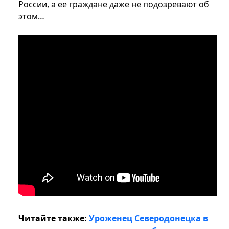
России, а ее граждане даже не подозревают об
этом…
Читайте также:
Уроженец Северодонецка в