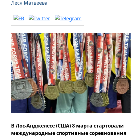
Леся Матвеева
В Лос-Анджелесе (США) 8 марта стартовали
международные спортивные соревнования