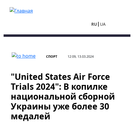
Перейти к основному содержанию
RU
UA
СПОРТ
12:09, 13.03.2024
"United States Air Force
Trials 2024": В копилке
национальной сборной
Украины уже более 30
медалей