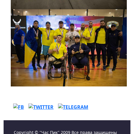
Copyright © "Час Пик" 2009 Все права защищены