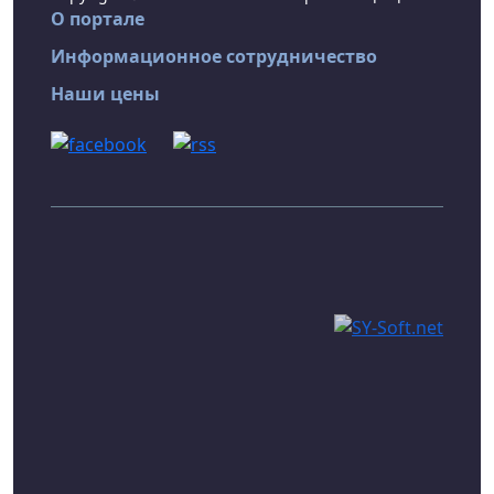
О портале
Информационное сотрудничество
Наши цены