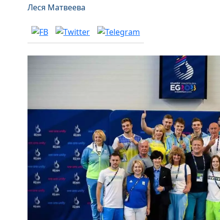
Леся Матвеева