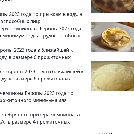
пы 2023 года по прыжкам в воду, в
оспособных лиц;
еру чемпионата Европы 2023 года
ых минимумов для трудоспособных
ропы 2023 года в ближайшей к
оду, в размере 6 прожиточных
е Европы 2023 года в ближайшей к
оду, в размере 6 прожиточных
 чемпиона Европы 2023 года по
5 прожиточного минимума для
 серебряного призера чемпионата
.А., в размере 4 прожиточных