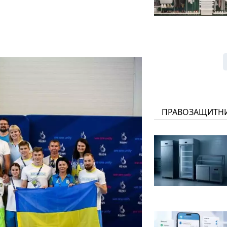
ПРАВОЗАЩИТН