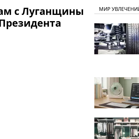
ам с Луганщины
МИР УВЛЕЧЕНИ
 Президента