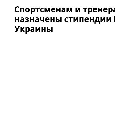
Спортсменам и тренер
назначены стипендии
Украины