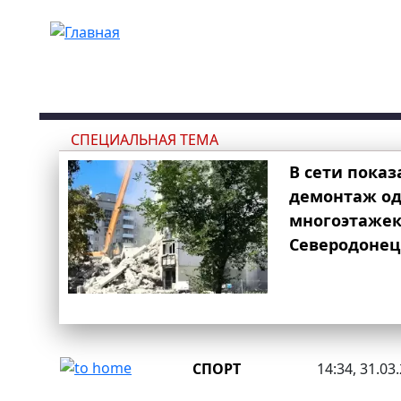
Перейти к основному содержанию
СПЕЦИАЛЬНАЯ ТЕМА
В сети показ
демонтаж од
многоэтаже
Северодонец
СПОРТ
14:34, 31.03