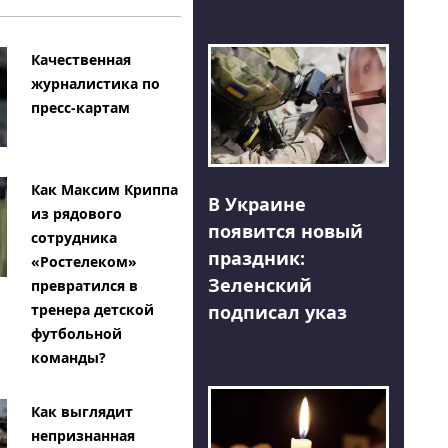
Качественная
журналистика по
пресс-картам
Как Максим Криппа
В Украине
из рядового
появится новый
сотрудника
праздник:
«Ростелеком»
Зеленский
превратился в
тренера детской
подписал указ
футбольной
команды?
Как выглядит
непризнанная