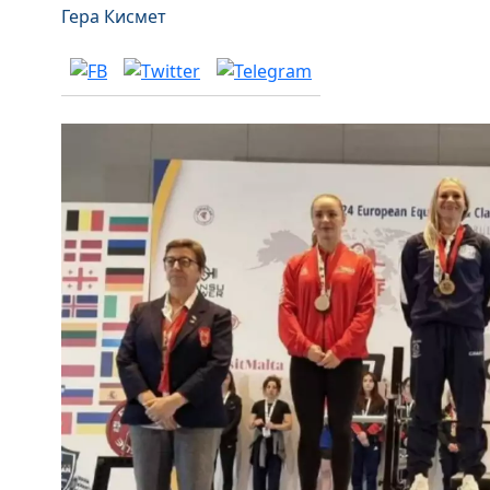
Гера Кисмет