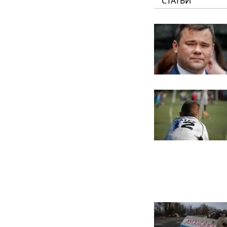
СТАТЬИ