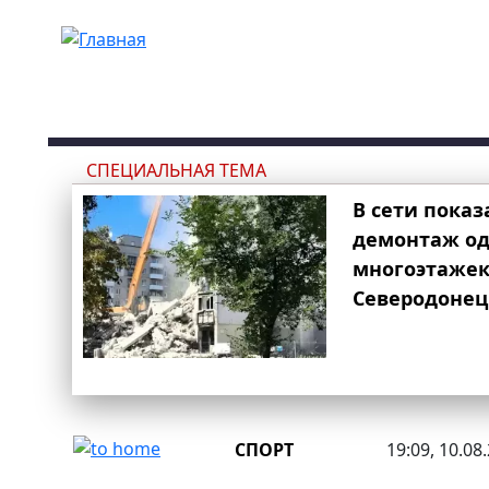
Перейти к основному содержанию
СПЕЦИАЛЬНАЯ ТЕМА
В сети показ
демонтаж од
многоэтаже
Северодонец
СПОРТ
19:09, 10.08