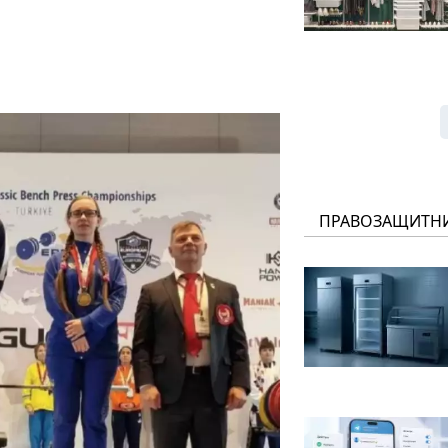
ПРАВОЗАЩИТН