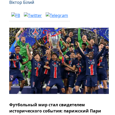
Віктор Білий
Футбольный мир стал свидетелем
исторического события: парижский Пари