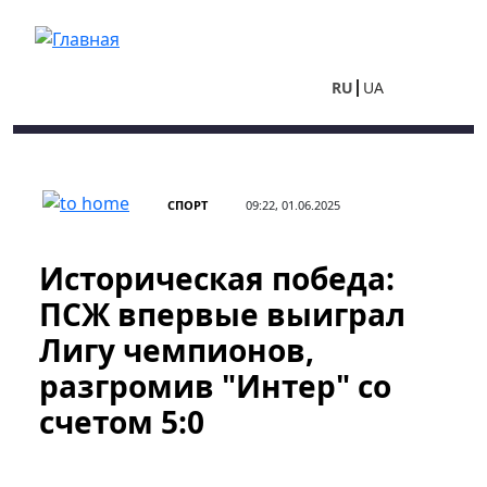
Перейти к основному содержанию
RU
UA
СПОРТ
09:22, 01.06.2025
Историческая победа:
ПСЖ впервые выиграл
Лигу чемпионов,
разгромив "Интер" со
счетом 5:0