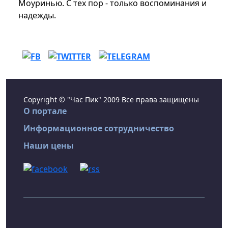
Моуринью. С тех пор - только воспоминания и
надежды.
Copyright © "Час Пик" 2009 Все права защищены
О портале
Информационное сотрудничество
Наши цены