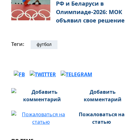
РФ и Беларуси в
Олимпиаде-2026: МОК
объявил свое решение
Теги:
футбол
Добавить
комментарий
Пожаловаться на
статью