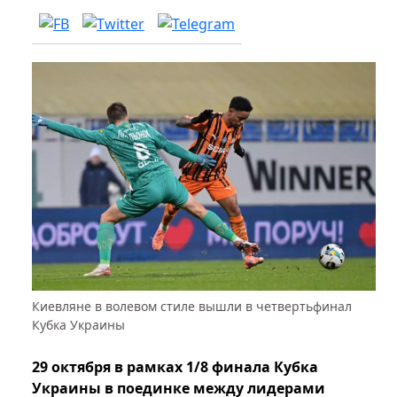
Киевляне в волевом стиле вышли в четвертьфинал
Кубка Украины
29 октября в рамках 1/8 финала Кубка
Украины в поединке между лидерами