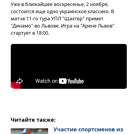
Уже в ближайшее воскресенье, 2 ноября,
состоится еще одно украинское классико. В
матче 11-го тура УПЛ "Шахтер" примет
"Динамо" во Львове. Игра на "Арене Львов"
стартует в 18:00.
Читайте также:
Участие спортсменов из