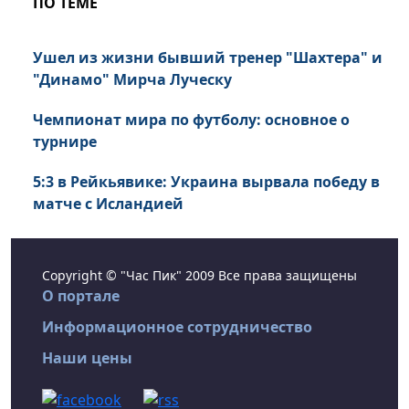
ПО ТЕМЕ
Ушел из жизни бывший тренер "Шахтера" и
"Динамо" Мирча Луческу
Чемпионат мира по футболу: основное о
турнире
5:3 в Рейкьявике: Украина вырвала победу в
матче с Исландией
Copyright © "Час Пик" 2009 Все права защищены
О портале
Информационное сотрудничество
Наши цены