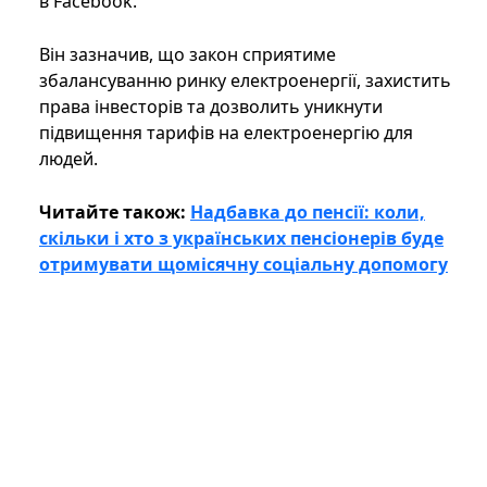
в Facebook.
Він зазначив, що закон сприятиме
збалансуванню ринку електроенергії, захистить
права інвесторів та дозволить уникнути
підвищення тарифів на електроенергію для
людей.
Читайте також:
Надбавка до пенсії: коли,
скільки і хто з українських пенсіонерів буде
отримувати щомісячну соціальну допомогу