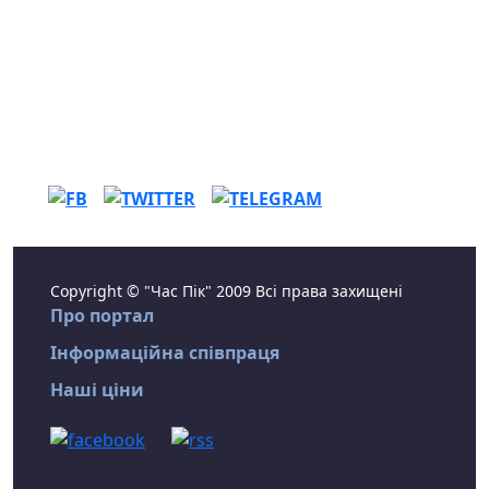
Copyright © "Час Пік" 2009 Всі права захищені
Про портал
Інформаційна співпраця
Наші ціни