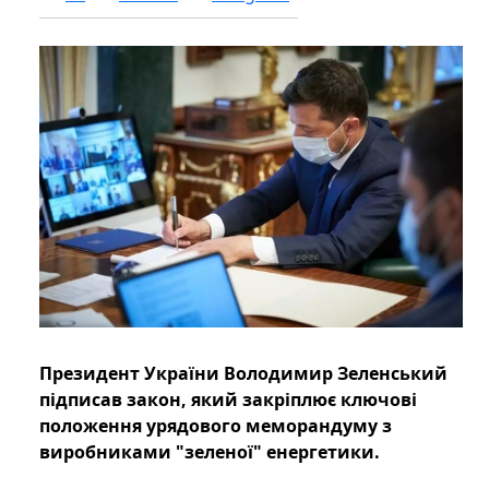
Президент України Володимир Зеленський
підписав закон, який закріплює ключові
положення урядового меморандуму з
виробниками "зеленої" енергетики.