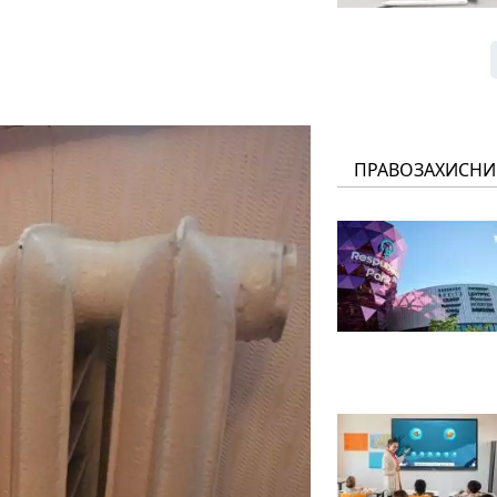
ПРАВОЗАХИСНИ