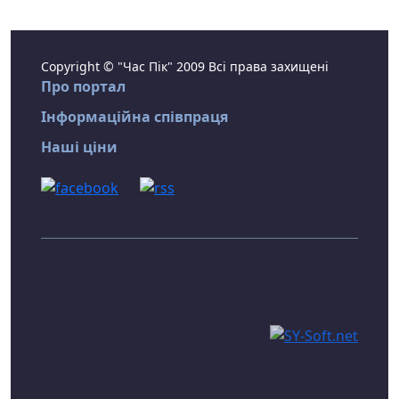
Copyright © "Час Пік" 2009 Всі права захищені
Про портал
Інформаційна співпраця
Наші ціни