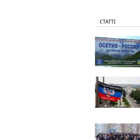
СТАТТІ