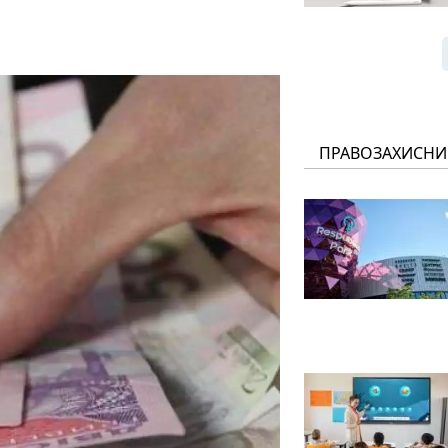
ПРАВОЗАХИСНИ