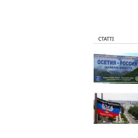
СТАТТІ