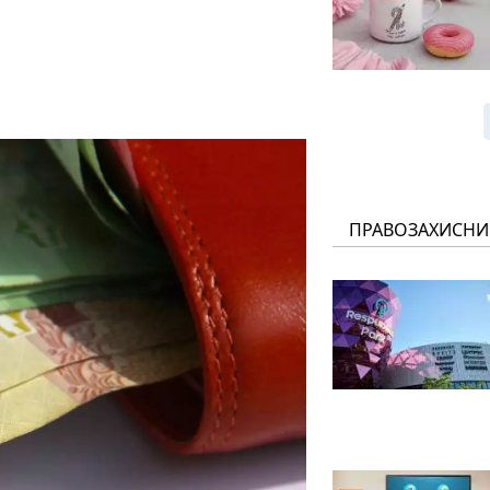
ПРАВОЗАХИСНИ