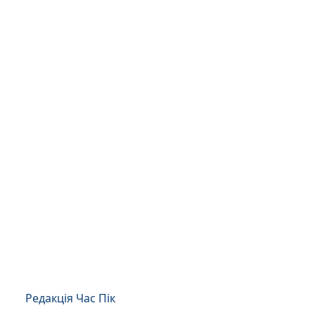
Редакція Час Пік