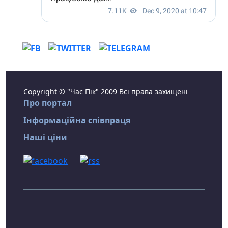
Copyright © "Час Пік" 2009 Всі права захищені
Про портал
Інформаційна співпраця
Наші ціни