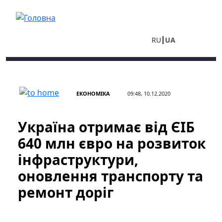
Перейти до основного вмісту
RU
UA
ЕКОНОМІКА
09:48, 10.12.2020
Україна отримає від ЄІБ
640 млн євро на розвиток
інфраструктури,
оновлення транспорту та
ремонт доріг