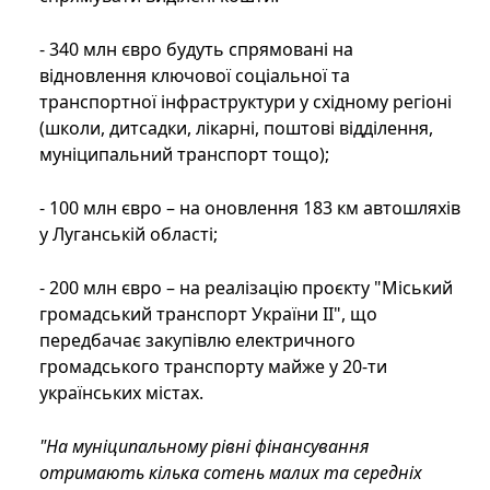
- 340 млн євро будуть спрямовані на
відновлення ключової соціальної та
транспортної інфраструктури у східному регіоні
(школи, дитсадки, лікарні, поштові відділення,
муніципальний транспорт тощо);
- 100 млн євро – на оновлення 183 км автошляхів
у Луганській області;
- 200 млн євро – на реалізацію проєкту "Міський
громадський транспорт України ІІ", що
передбачає закупівлю електричного
громадського транспорту майже у 20-ти
українських містах.
"На муніципальному рівні фінансування
отримають кілька сотень малих та середніх