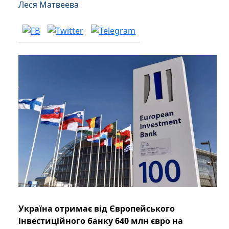
Леся Матвеева
Україна отримає від Європейського
інвестиційного банку 640 млн євро на