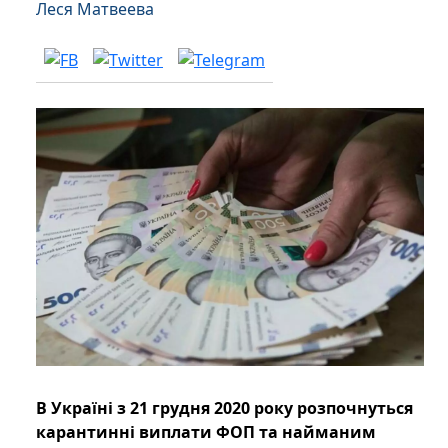
Леся Матвеева
В Україні з 21 грудня 2020 року розпочнуться
карантинні виплати ФОП та найманим