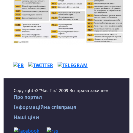
Copyright © "Час Пік" 2009 Всі права захищені
Про портал
Інформаційна співпраця
Наші ціни