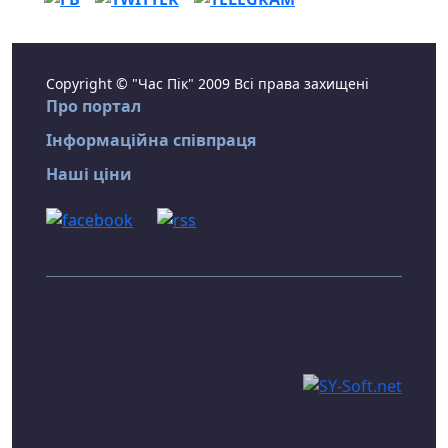
Copyright © "Час Пік" 2009 Всі права захищені
Про портал
Інформаційна співпраця
Наші ціни