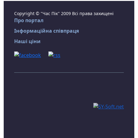
Copyright © "Час Пік" 2009 Всі права захищені
Про портал
Інформаційна співпраця
Наші ціни