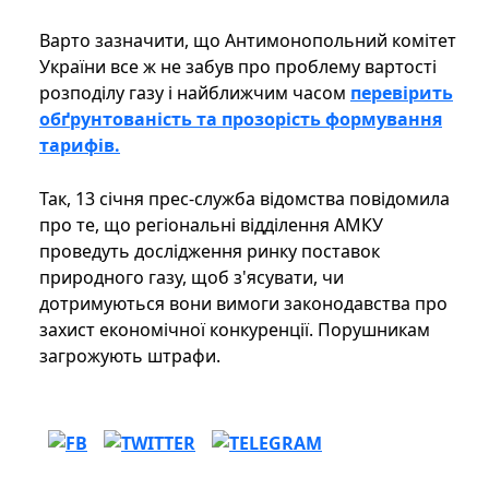
Варто зазначити, що Антимонопольний комітет
України все ж не забув про проблему вартості
розподілу газу і найближчим часом
перевірить
обґрунтованість та прозорість формування
тарифів.
Так, 13 січня прес-служба відомства повідомила
про те, що регіональні відділення АМКУ
проведуть дослідження ринку поставок
природного газу, щоб з'ясувати, чи
дотримуються вони вимоги законодавства про
захист економічної конкуренції. Порушникам
загрожують штрафи.