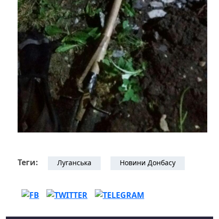
Теги:
Луганська
Новини Донбасу