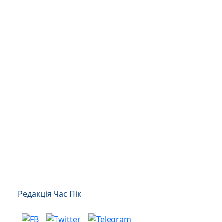
Редакція Час Пік