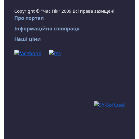
Copyright © "Час Пік" 2009 Всі права захищені
Про портал
Інформаційна співпраця
Наші ціни