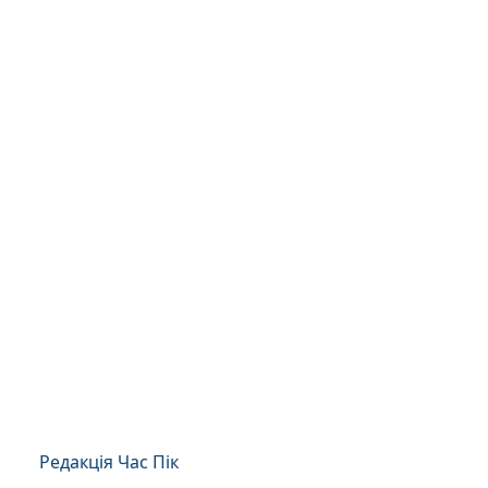
Редакція Час Пік