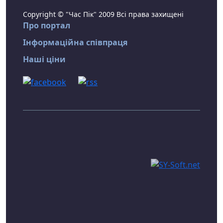
Copyright © "Час Пік" 2009 Всі права захищені
Про портал
Інформаційна співпраця
Наші ціни