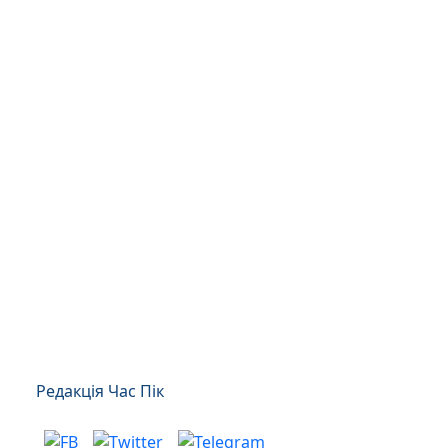
Редакція Час Пік