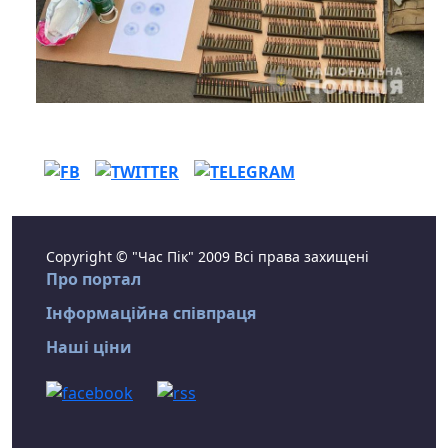
Copyright © "Час Пік" 2009 Всі права захищені
Про портал
Інформаційна співпраця
Наші ціни