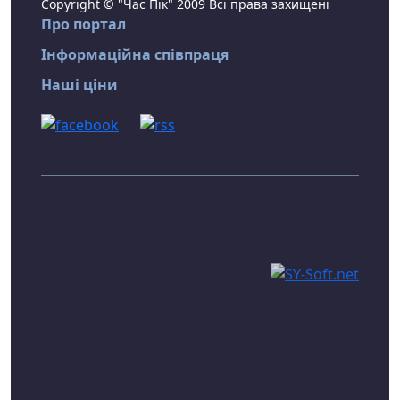
Copyright © "Час Пік" 2009 Всі права захищені
Про портал
Інформаційна співпраця
Наші ціни