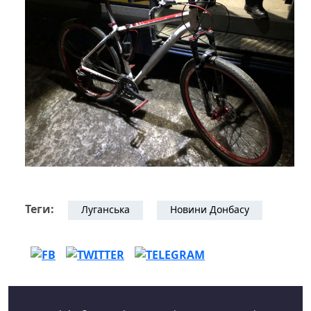
Теги:
Луганська
Новини Донбасу