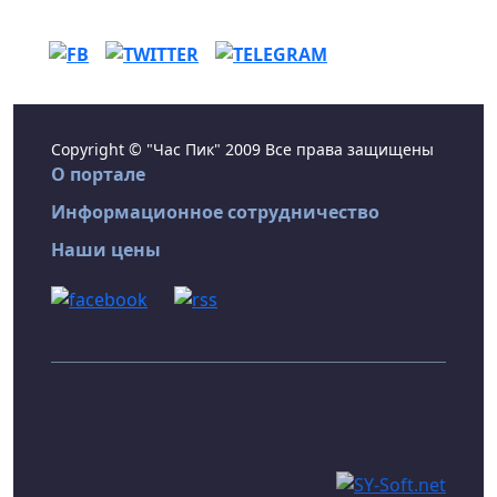
Copyright © "Час Пик" 2009 Все права защищены
О портале
Информационное сотрудничество
Наши цены