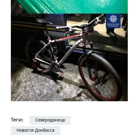
Теги:
Северодонецк
Новости Донбасса