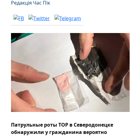
Редакція Час Пік
Патрульные роты ТОР в Северодонецке
обнаружили у гражданина вероятно