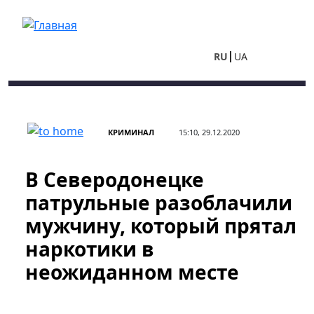
Перейти к основному содержанию
RU
UA
КРИМИНАЛ
15:10, 29.12.2020
В Северодонецке
патрульные разоблачили
мужчину, который прятал
наркотики в
неожиданном месте