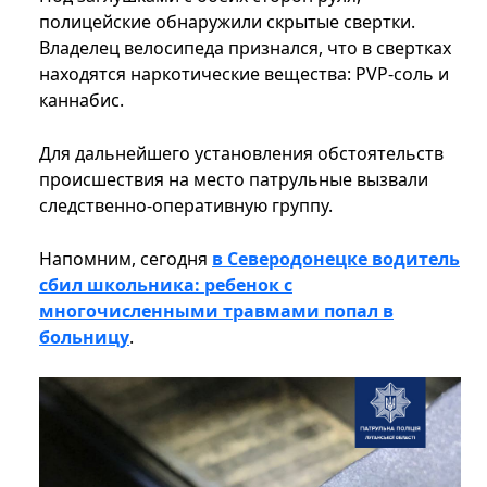
полицейские обнаружили скрытые свертки.
Владелец велосипеда признался, что в свертках
находятся наркотические вещества: PVP-соль и
каннабис.
Для дальнейшего установления обстоятельств
происшествия на место патрульные вызвали
следственно-оперативную группу.
Напомним, сегодня
в Северодонецке водитель
сбил школьника: ребенок с
многочисленными травмами попал в
больницу
.