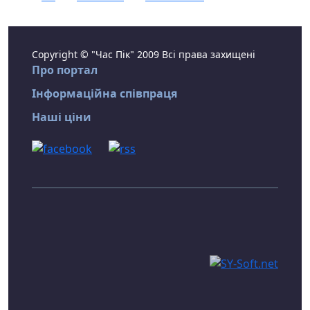
Copyright © "Час Пік" 2009 Всі права захищені
Про портал
Інформаційна співпраця
Наші ціни