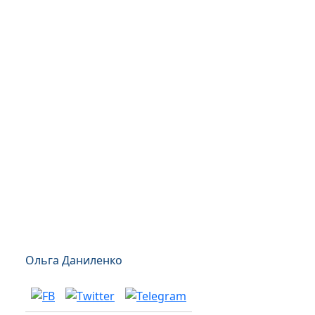
Ольга Даниленко