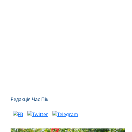
Редакція Час Пік