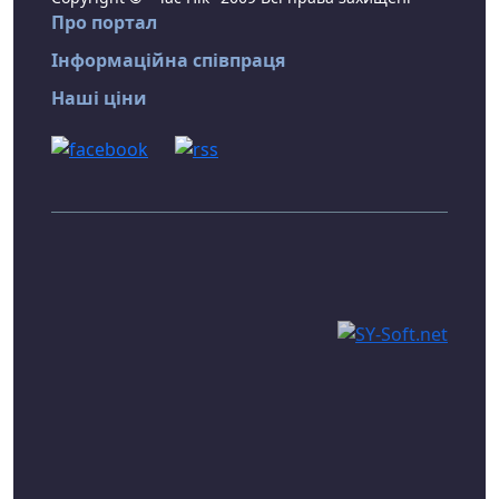
Про портал
Інформаційна співпраця
Наші ціни