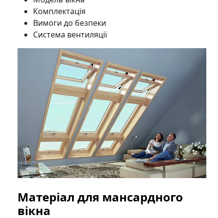
Комплектація
Вимоги до безпеки
Система вентиляції
Матеріал для мансардного
вікна