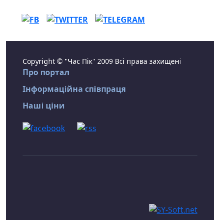
Copyright © "Час Пік" 2009 Всі права захищені
Про портал
Інформаційна співпраця
Наші ціни