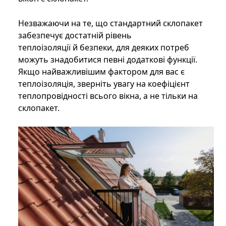
Незважаючи на те, що стандартний склопакет
забезпечує достатній рівень
теплоізоляції й безпеки, для деяких потреб
можуть знадобитися певні додаткові функції.
Якщо найважливішим фактором для вас є
теплоізоляція, зверніть увагу на коефіцієнт
теплопровідності всього вікна, а не тільки на
склопакет.