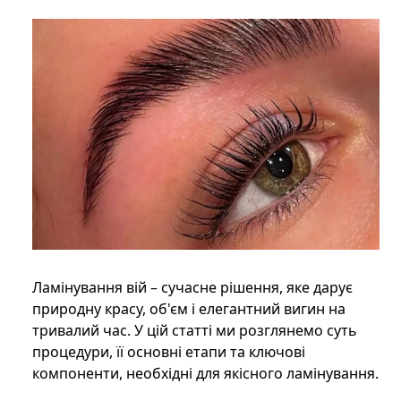
Ламінування вій – сучасне рішення, яке дарує
природну красу, об'єм і елегантний вигин на
тривалий час. У цій статті ми розглянемо суть
процедури, її основні етапи та ключові
компоненти, необхідні для якісного ламінування.