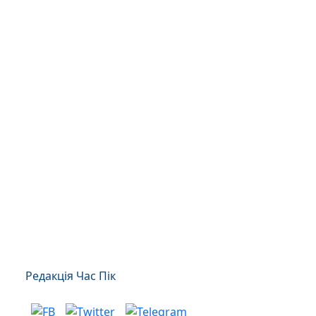
Редакція Час Пік