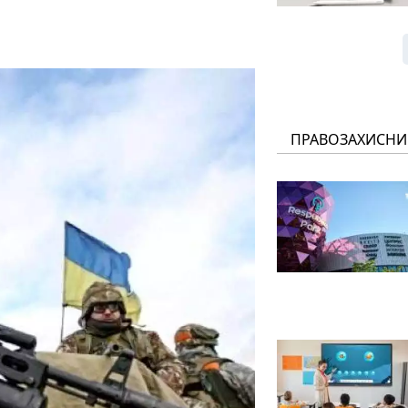
ПРАВОЗАХИСНИ