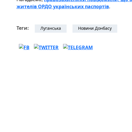
жителів ОРДО українських паспортів
.
Теги:
Луганська
Новини Донбасу