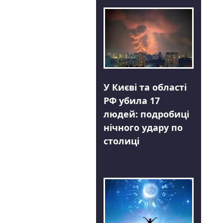
У Києві та області
РФ убила 17
людей: подробиці
нічного удару по
столиці