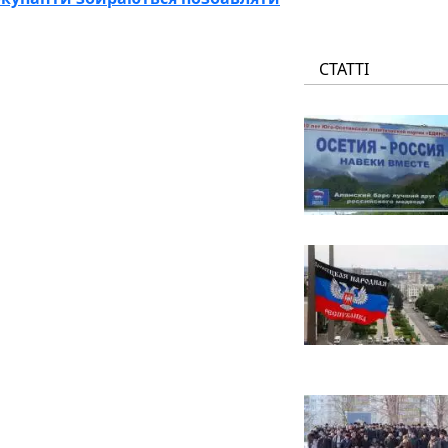
СТАТТІ