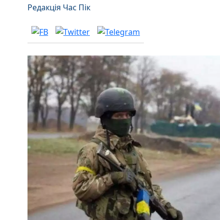
Редакція Час Пік