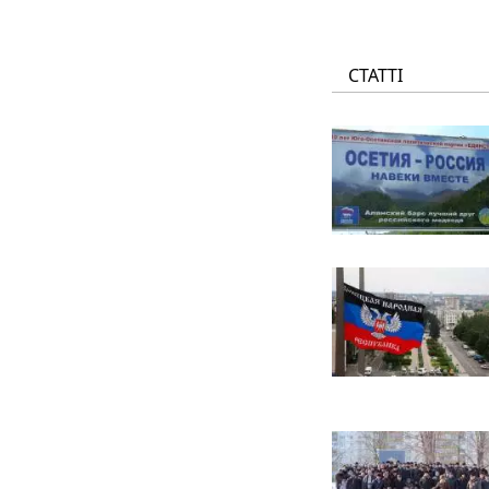
СТАТТІ