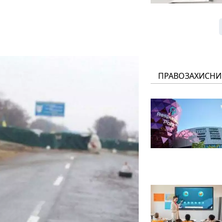
ПРАВОЗАХИСНИ