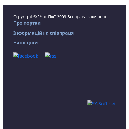
Copyright © "Час Пік" 2009 Всі права захищені
Про портал
Інформаційна співпраця
Наші ціни