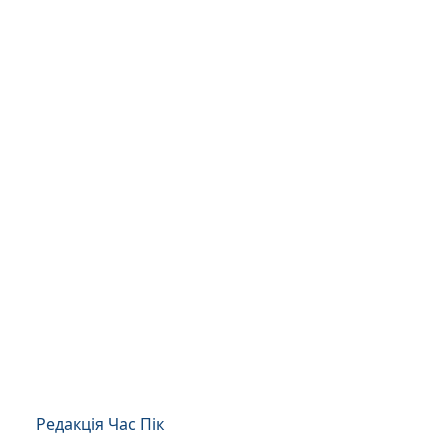
Редакція Час Пік