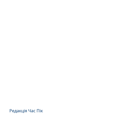
Редакція Час Пік